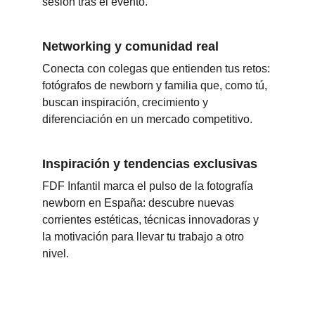
sesión tras el evento.
Networking y comunidad real
Conecta con colegas que entienden tus retos: 
fotógrafos de newborn y familia que, como tú, 
buscan inspiración, crecimiento y 
diferenciación en un mercado competitivo.
Inspiración y tendencias exclusivas
FDF Infantil marca el pulso de la fotografía 
newborn en España: descubre nuevas 
corrientes estéticas, técnicas innovadoras y 
la motivación para llevar tu trabajo a otro 
nivel.