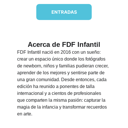
ENTRADAS
Acerca de FDF Infantil
FDF Infantil nació en 2016 con un sueño: 
crear un espacio único donde los fotógrafos 
de newborn, niños y familias pudieran crecer, 
aprender de los mejores y sentirse parte de 
una gran comunidad. Desde entonces, cada 
edición ha reunido a ponentes de talla 
internacional y a cientos de profesionales 
que comparten la misma pasión: capturar la 
magia de la infancia y transformar recuerdos 
en arte.