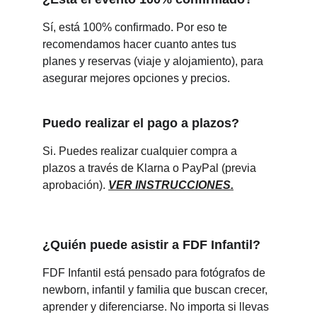
Sí, está 100% confirmado. Por eso te 
recomendamos hacer cuanto antes tus 
planes y reservas (viaje y alojamiento), para 
asegurar mejores opciones y precios.
Puedo realizar el pago a plazos?
Si. Puedes realizar cualquier compra a 
plazos a través de Klarna o PayPal (previa 
aprobación). 
VER INSTRUCCIONES.
¿Quién puede asistir a FDF Infantil?
FDF Infantil está pensado para fotógrafos de 
newborn, infantil y familia que buscan crecer, 
aprender y diferenciarse. No importa si llevas 