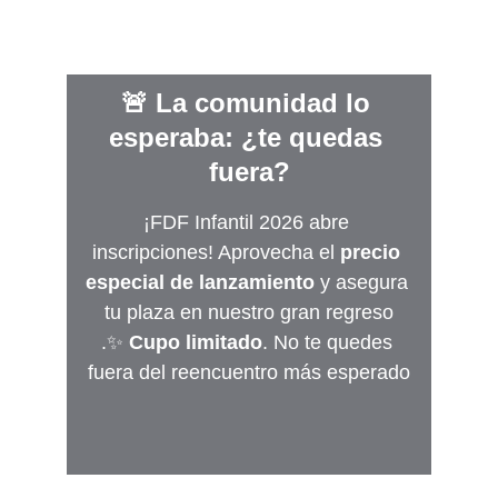
🚨 La comunidad lo 
esperaba: ¿te quedas 
fuera?
¡FDF Infantil 2026 abre 
inscripciones! Aprovecha el 
precio 
especial de lanzamiento
 y asegura 
tu plaza en nuestro gran regreso
.✨ 
Cupo limitado
. No te quedes 
fuera del reencuentro más esperado