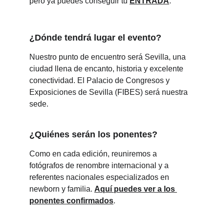
pero ya puedes conseguir tu 
ENTRADA
.
¿Dónde tendrá lugar el evento?
Nuestro punto de encuentro será Sevilla, una 
ciudad llena de encanto, historia y excelente 
conectividad. El Palacio de Congresos y 
Exposiciones de Sevilla (FIBES) será nuestra 
sede.
¿Quiénes serán los ponentes?
Como en cada edición, reuniremos a 
fotógrafos de renombre internacional y a 
referentes nacionales especializados en 
newborn y familia. 
Aquí puedes ver a los 
ponentes confirmados
.