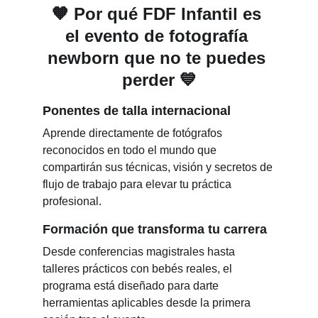
🧡 Por qué FDF Infantil es 
el evento de fotografía 
newborn que no te puedes 
perder 💙
Ponentes de talla internacional
Aprende directamente de fotógrafos 
reconocidos en todo el mundo que 
compartirán sus técnicas, visión y secretos de 
flujo de trabajo para elevar tu práctica 
profesional.
Formación que transforma tu carrera
Desde conferencias magistrales hasta 
talleres prácticos con bebés reales, el 
programa está diseñado para darte 
herramientas aplicables desde la primera 