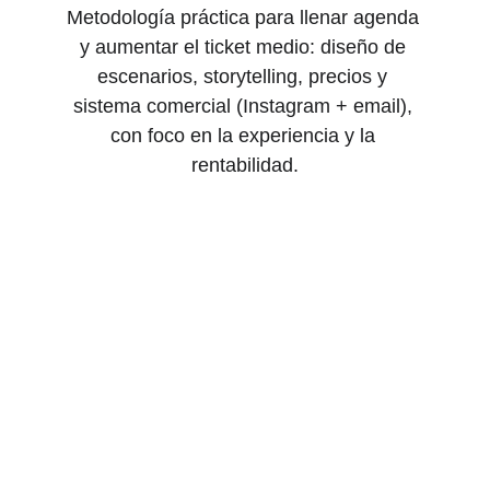
Metodología práctica para llenar agenda 
y aumentar el ticket medio: diseño de 
escenarios, storytelling, precios y 
sistema comercial (Instagram + email), 
con foco en la experiencia y la 
rentabilidad.