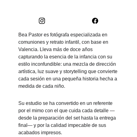
Bea Pastor es fotógrafa especializada en 
comuniones y retrato infantil, con base en 
Valencia. Lleva más de doce años 
capturando la esencia de la infancia con su 
estilo inconfundible: una mezcla de dirección 
artística, luz suave y storytelling que convierte 
cada sesión en una pequeña historia hecha a 
medida de cada niño.
Su estudio se ha convertido en un referente 
por el mimo con el que cuida cada detalle —
desde la preparación del set hasta la entrega 
final— y por la calidad impecable de sus 
acabados impresos.