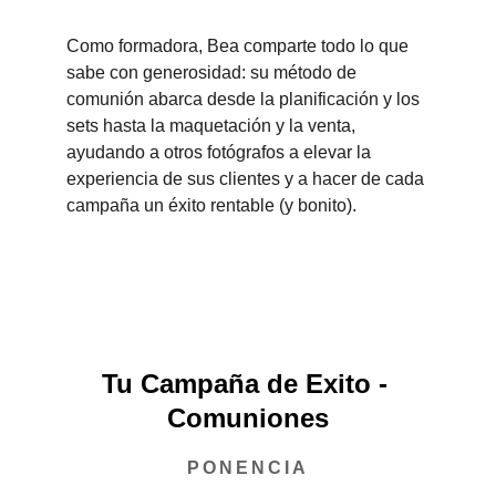
Como formadora, Bea comparte todo lo que 
sabe con generosidad: su método de 
comunión abarca desde la planificación y los 
sets hasta la maquetación y la venta, 
ayudando a otros fotógrafos a elevar la 
experiencia de sus clientes y a hacer de cada 
campaña un éxito rentable (y bonito).
Tu Campaña de Exito - 
Comuniones
PONENCIA