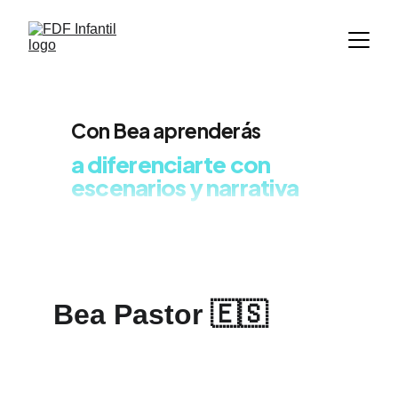
Bea Pastor 🇪🇸